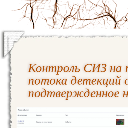
Контроль СИЗ на п
потока детекций 
подтвержденное 