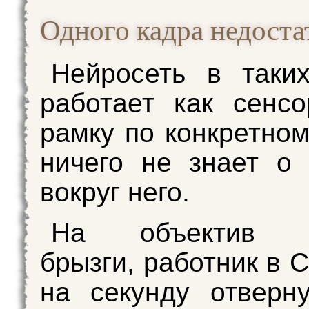
Одного кадра недоста
Нейросеть в таки
работает как сенсо
рамку по конкретном
ничего не знает о 
вокруг него.
На объектив п
брызги, работник в 
на секунду отверну