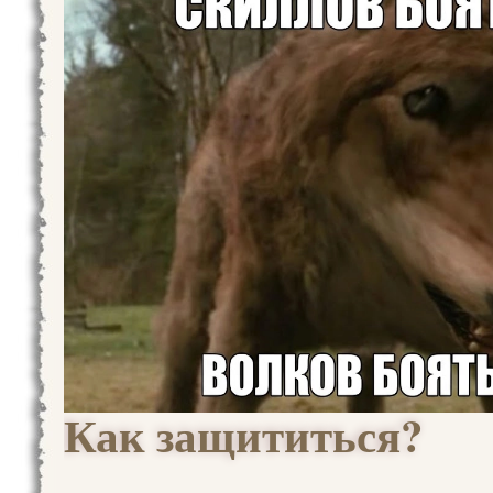
Как защититься?