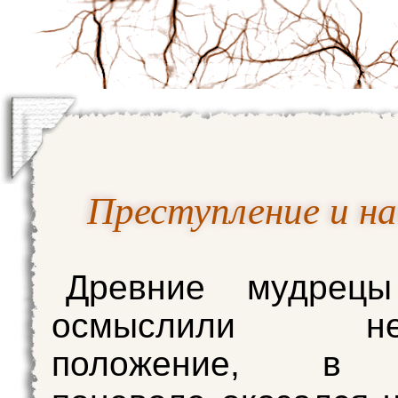
Преступление и на
Древние мудрецы
осмыслили нез
положение, в 