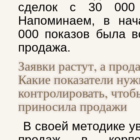
сделок с 30 000 
Напоминаем, в нач
000 показов была в
продажа.
Заявки растут, а прод
Какие показатели нуж
контролировать, чтоб
приносила продажи
В своей методике у
продаж в корпор