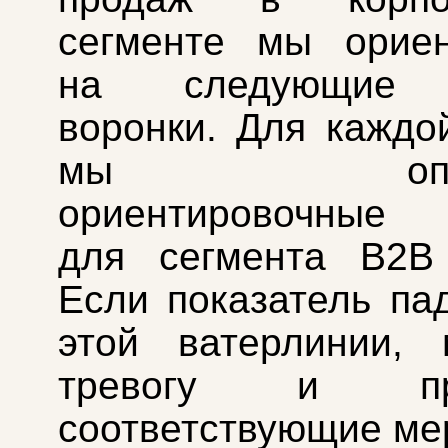
сегменте мы ориен
на следующие 
воронки. Для каждо
мы опред
ориентировочные 
для сегмента B2B 
Если показатель па
этой ватерлинии,
тревогу и при
соответствующие ме