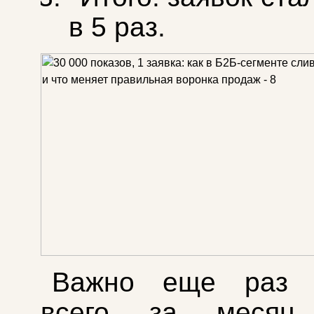
в 5 раз.
Важно еще раз о
всего за месяц 