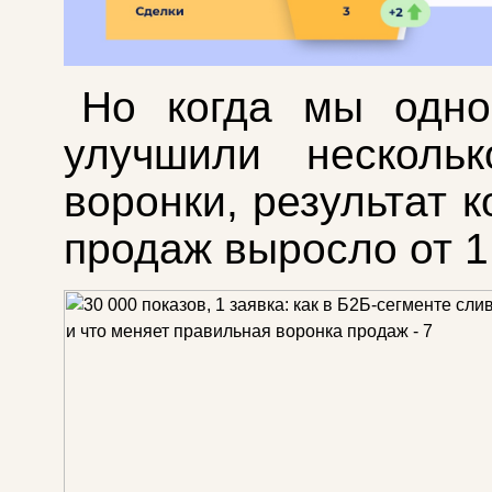
Но когда мы одно
улучшили нескольк
воронки, результат 
продаж выросло от 1