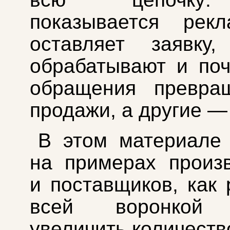
показывается рекл
оставляет заявку
обрабатывают и по
обращения превра
продажи, а другие — 
В этом материале
на примерах произ
и поставщиков, как 
всей воронкой 
увеличить количеств