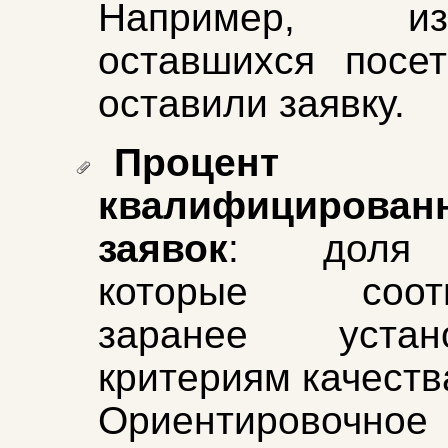
Например, 
оставшихся посе
оставили заявку.
Процент
квалифицирован
заявок
: доля 
которые соотв
заранее устан
критериям качеств
Ориентировочное