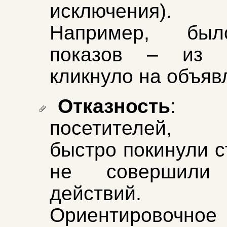
исключения).
Например, бы
показов – из 
кликнуло на объяв
Отказность
: 
посетителей, 
быстро покинули с
не совершили 
действий.
Ориентировочное