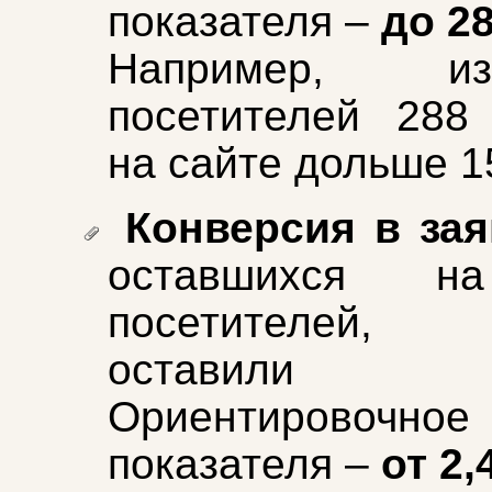
показателя –
до 2
Например, 
посетителей 288
на сайте дольше 1
Конверсия в зая
оставшихся н
посетителей, 
оставили
Ориентировочное
показателя –
от 2