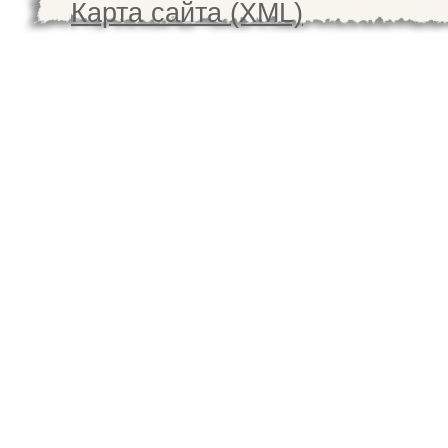
Карта сайта (XML)