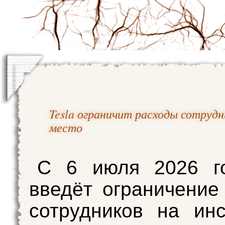
Tesla ограничит расходы сотрудн
место
С 6 июля 2026 го
введёт ограничение
сотрудников на ин