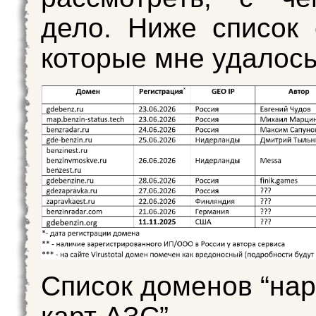
дело. Ниже список 
которые мне удалось
Список доменов “на