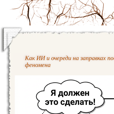
Как ИИ и очереди на заправках по
феномена