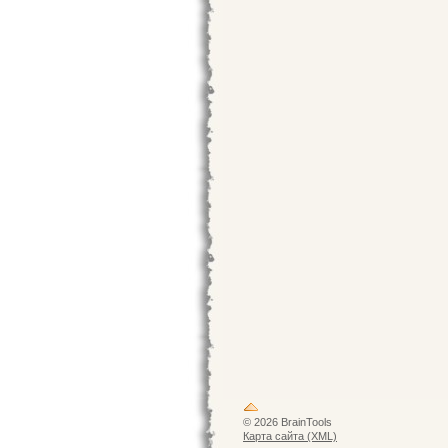
© 2026 BrainTools
Карта сайта (XML)