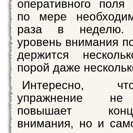
оперативного поля
по мере необходим
раза в неделю. 
уровень внимания по
держится нескольк
порой даже нескольк
Интересно, ч
упражнение не
повышает конце
внимания, но и сам