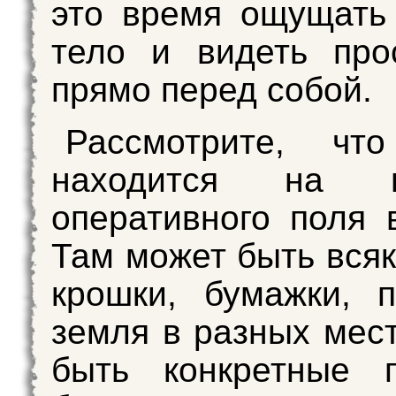
это время ощущать
тело и видеть про
прямо перед собой.
Рассмотрите, ч
находится на пл
оперативного поля 
Там может быть всяк
крошки, бумажки, 
земля в разных мест
быть конкретные п