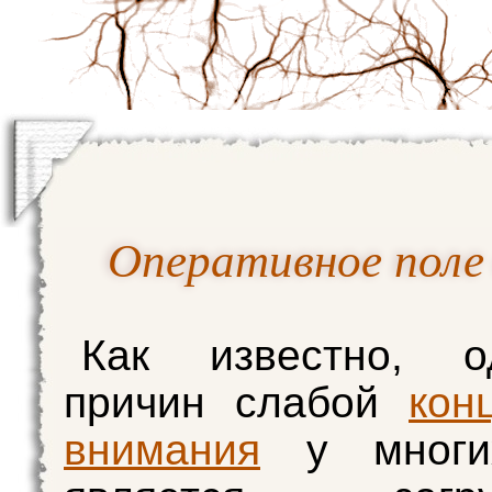
Оперативное поле
Как известно, 
причин слабой
кон
внимания
у многи