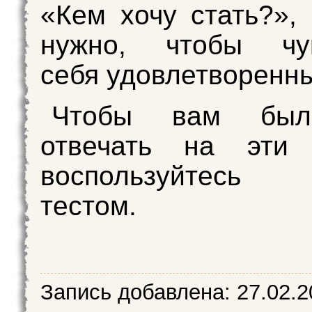
«Кем хочу стать?»,
нужно, чтобы чув
себя удовлетворенн
Чтобы вам был
отвечать на эти 
воспользуйтес
тестом.
Запись добавлена:
27.02.2