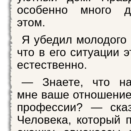
особенно много 
этом.
Я убедил молодого 
что в его ситуации 
естественно.
— Знаете, что на
мне ваше отношение
профессии? — ска
Человека, который 