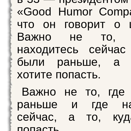
«Good Humor Compa
что он говорит о 
Важно не то, 
находитесь сейчас
были раньше, а 
хотите попасть.
Важно не то, где
раньше и где на
сейчас, а то, куд
попасть.