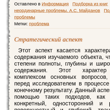
Оставлено в
Информация
Подборка из книг
неординарные проблемы. А.С. Майданов
По
проблемы
Метки:
проблема
Стратегический аспект
Этот аспект касается характер
содержания изучаемого объекта, ч
степени полноты, глубины и широ
содержания. Этот характер 
комплексом основных вопросов,
перед исследователем в процессе
конечному результату. Данный аспе
помощью таких подходов, как 
конкретный, односторонний и р