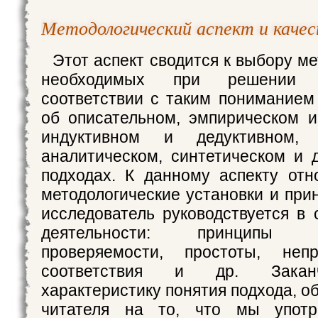
Методологический аспект и качес
Этот аспект сводится к выбору ме
необходимых при решении
соответствии с таким пониманием
об описательном, эмпирическом и
индуктивном и дедуктивном, с
аналитическом, синтетическом и 
подходах. К данному аспекту отн
методологические установки и при
исследователь руководствуется в 
деятельности: принципы на
проверяемости, простоты, непро
соответствия и др. Зака
характеристику понятия подхода, 
читателя на то, что мы употр