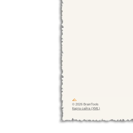
© 2026 BrainTools
Карта сайта (XML)