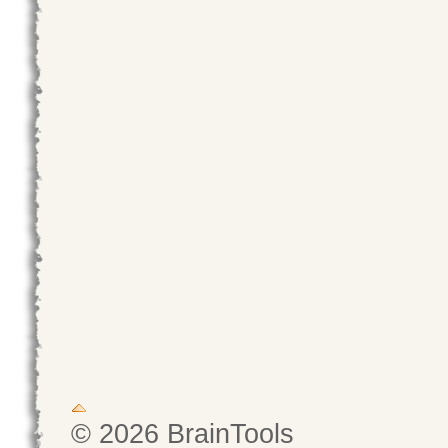
© 2026 BrainTools