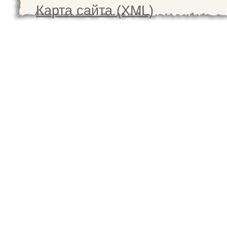
Карта сайта (XML)