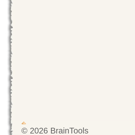
© 2026 BrainTools