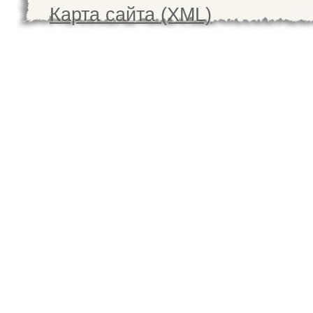
Карта сайта (XML)