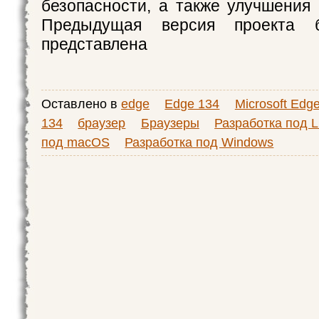
безопасности, а также улучшения 
Предыдущая версия проекта 
представлена
Оставлено в
edge
Edge 134
Microsoft Edg
134
браузер
Браузеры
Разработка под L
под macOS
Разработка под Windows