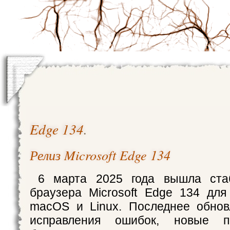
Edge 134
.
Релиз Microsoft Edge 134
6 марта 2025 года вышла ста
браузера Microsoft Edge 134 для
macOS и Linux. Последнее обнов
исправления ошибок, новые по