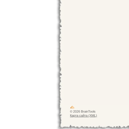
© 2026 BrainTools
Карта сайта (XML)