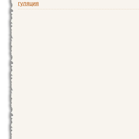
гуляция