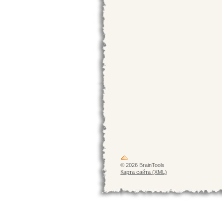
© 2026 BrainTools
Карта сайта (XML)