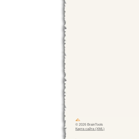
© 2026 BrainTools
Карта сайта (XML)