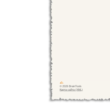
© 2026 BrainTools
Карта сайта (XML)