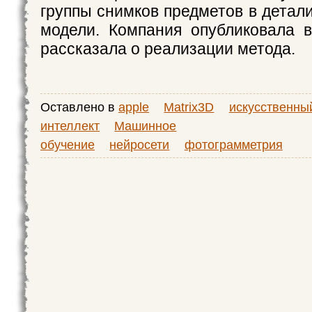
группы снимков предметов в детал
модели. Компания опубликовала 
рассказала о реализации метода.
Оставлено в
apple
Matrix3D
искусственны
интеллект
Машинное
обучение
нейросети
фотограмметрия