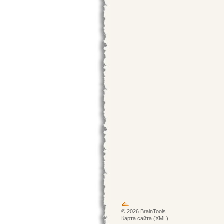
© 2026 BrainTools
Карта сайта (XML)