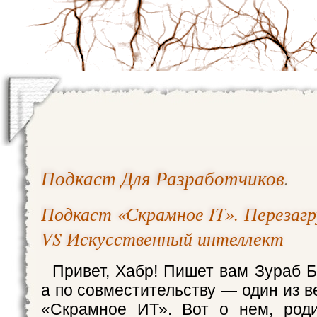
Подкаст Для Разработчиков
.
Подкаст «Скрамное IT». Перезагр
VS Искусственный интеллект
Привет, Хабр! Пишет вам Зураб Б
а по совместительству — один из 
«Скрамное ИТ». Вот о нем, роди