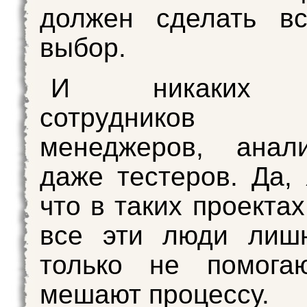
должен сделать вс
выбор.
И никаких 
сотруднико
менеджеров, анал
даже тестеров. Да, 
что в таких проектах
все эти люди лиш
только не помога
мешают процессу.