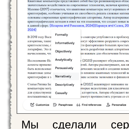
Мы сделали сер