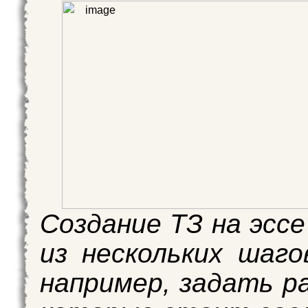
Создание ТЗ на эсс
из нескольких шаго
например, задать р