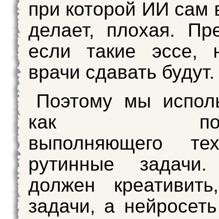
при которой ИИ сам 
делает, плохая. Пре
если такие эссе, 
врачи сдавать будут.
Поэтому мы испол
как помощ
выполняющего техн
рутинные задачи.
должен креативить
задачи, а нейросеть