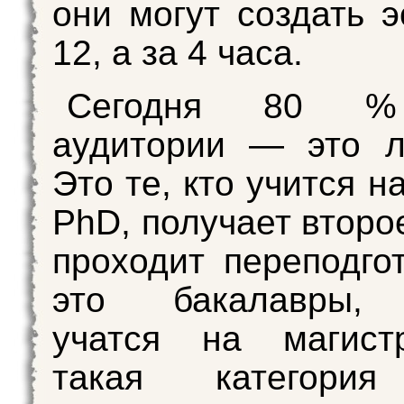
они могут создать э
12, а за 4 часа.
Сегодня 80 %
аудитории — это л
Это те, кто учится 
PhD, получает второ
проходит переподгот
это бакалавры, 
учатся на магист
такая категория