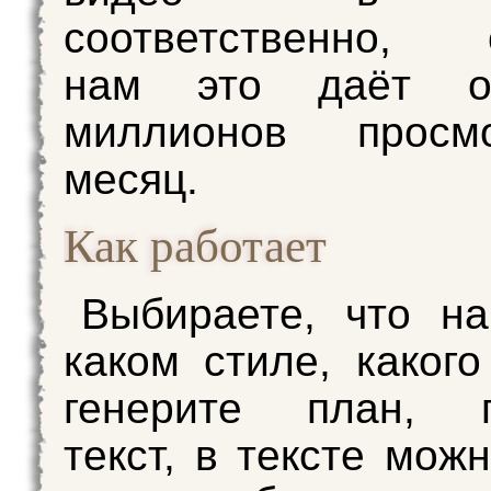
соответственно, 
нам это даёт о
миллионов просм
месяц.
Как работает
Выбираете, что на
каком стиле, какого
генерите план, п
текст, в тексте мож