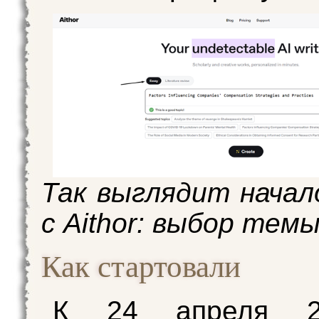
Так выглядит нача
с Aithor: выбор тем
Как стартовали
К 24 апреля 