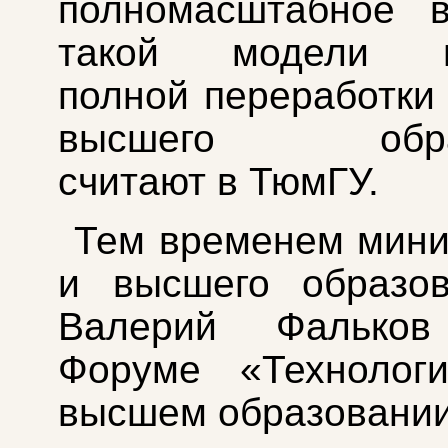
полномасштабное в
такой модели по
полной переработки
высшего образ
считают в ТюмГУ.
Тем временем мини
и высшего образо
Валерий Фальков
Форуме «Техноло
высшем образовани