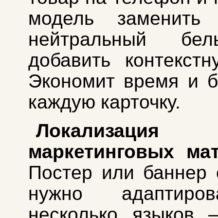
модель заменить
нейтральный бе
добавить контекстн
Экономит время и 
каждую карточку.
Локализация
маркетинговых мат
Постер или баннер 
нужно адаптиро
несколько языков 