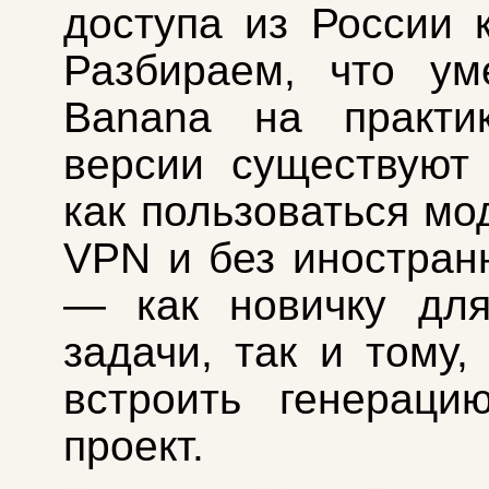
доступа из России к
Разбираем, что ум
Banana на практик
версии существуют
как пользоваться мо
VPN и без иностран
— как новичку для
задачи, так и тому,
встроить генераци
проект.