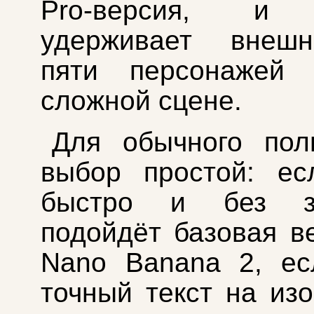
Pro-версия, и 
удерживает внеш
пяти персонажей
сложной сцене.
Для обычного пол
выбор простой: ес
быстро и без 
подойдёт базовая в
Nano Banana 2, ес
точный текст на из