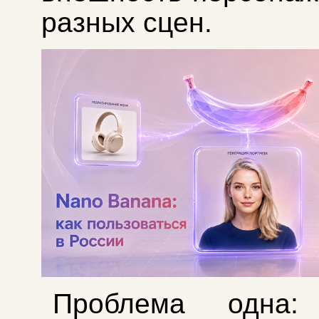
разных сцен.
Проблема одна: