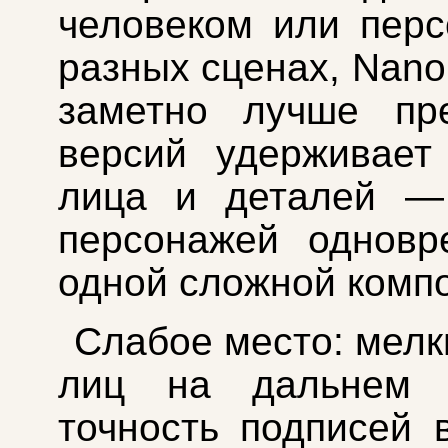
человеком или пер
разных сценах, Nano
заметно лучше пр
версий удерживает
лица и деталей —
персонажей одновр
одной сложной комп
Слабое место: мелк
лиц на дальнем 
точность подписей 