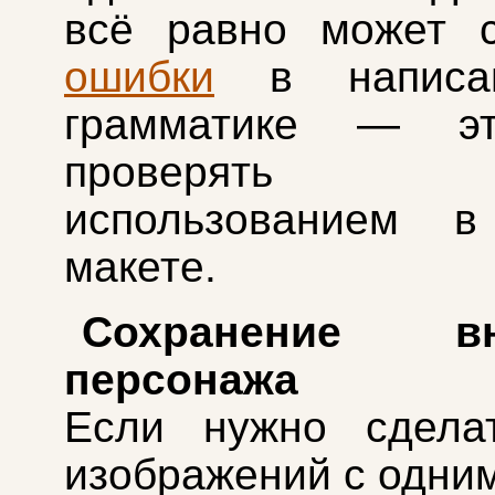
всё равно может с
ошибки
в написа
грамматике — эт
проверять 
использованием в
макете.
Сохранение вн
персонажа
Если нужно сдела
изображений с одним