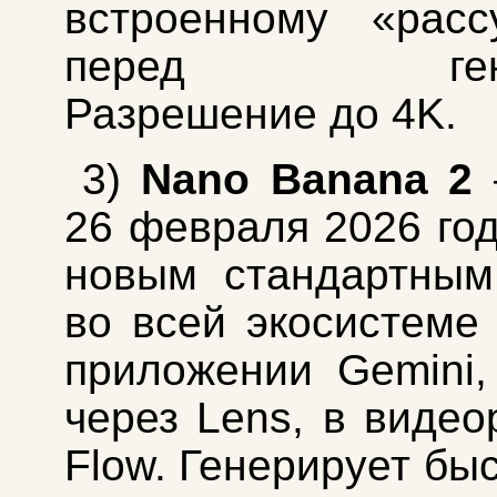
встроенному «расс
перед генер
Разрешение до 4K.
3)
Nano Banana 2
26 февраля 2026 год
новым стандартным
во всей экосистеме 
приложении Gemini,
через Lens, в видео
Flow. Генерирует бы