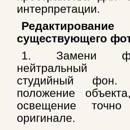
интерпретации.
Редактирование
существующего фо
1. Замени 
нейтральный
студийный фон. 
положение объекта
освещение точно
оригинале.