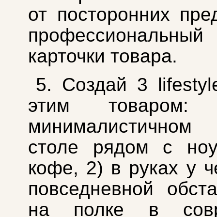
от посторонних пр
профессиональный
карточки товара.
5. Создай 3 lifesty
этим товаром:
минималистичном
столе рядом с ноу
кофе, 2) в руках у 
повседневной обста
на полке в совр