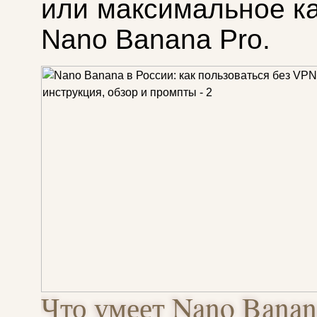
или максимальное к
Nano Banana Pro.
Что умеет Nano Banan