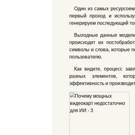
Один из самых ресурсоем
первый проход и использу
генерируем последующий то
Выходные данные модели 
происходит их постобрабо
символы и слова, которые п
пользователю.
Как видите, процесс зав
разных элементов, кот
эффективность и производит