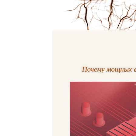
Почему мощных 