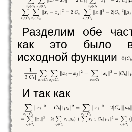
Разделим обе ча
как это было 
исходной функции
И так как