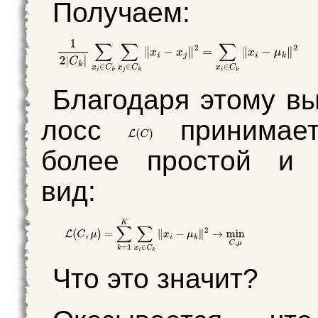
Получаем:
Благодаря этому в
лосс
принимает
более простой и 
вид:
Что это значит?