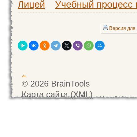
Лицей
Учебный процесс 
Версия для 
© 2026 BrainTools
Карта сайта (XML)