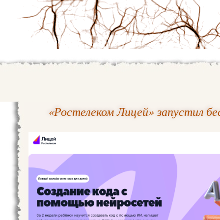
«Ростелеком Лицей» запустил бе