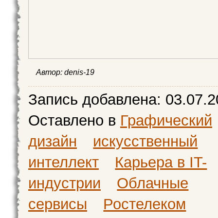
Автор:
denis-19
Запись добавлена:
03.07.2
Оставлено в
Графический
дизайн
искусственный
интеллект
Карьера в IT-
индустрии
Облачные
сервисы
Ростелеком