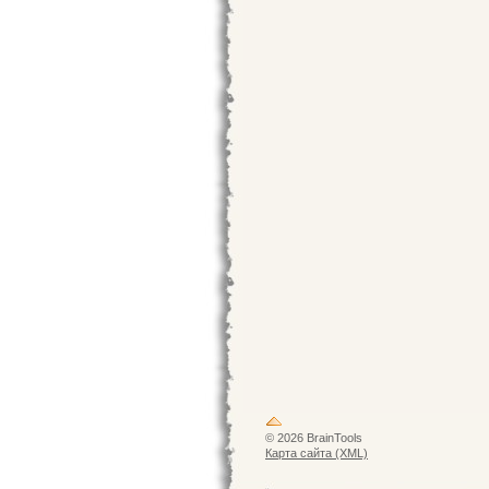
© 2026 BrainTools
Карта сайта (XML)