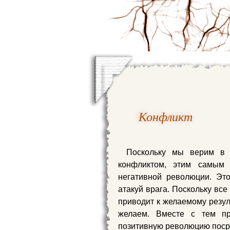
Конфликт
Поскольку мы верим в 
конфликтом, этим самым
негативной революции. Это
атакуй врага. Поскольку все
приводит к желаемому резул
желаем. Вместе с тем пр
позитивную революцию поср