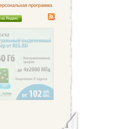
ерсональная программа