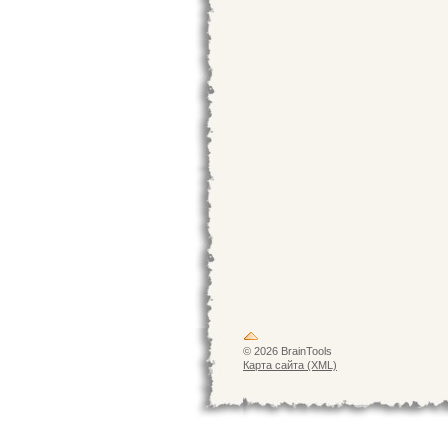
© 2026 BrainTools
Карта сайта (XML)