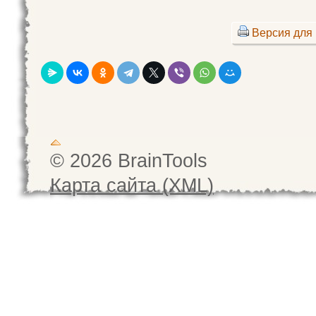
Версия для 
© 2026 BrainTools
Карта сайта (XML)