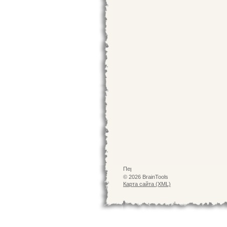
© 2026 BrainTools
Карта сайта (XML)