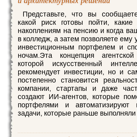
Представьте, что вы сообщаете
какой риск готовы пойти, какие
накоплениям на пенсию и когда ва
в колледж, а затем позволяете ему
инвестиционным портфелем и спо
ночам.Эта концепция агентской
которой искусственный интелл
рекомендует инвестиции, но и са
постепенно становится реальнос
компании, стартапы и даже час
создают ИИ-агентов, которые пом
портфелями и автоматизируют 
задачи, которые раньше выполняли