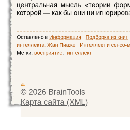
центральная мысль «теории форм
которой — как бы они ни игнориров
Оставлено в
Информация
Подборка из книг
интеллекта. Жан Пиаже
Интеллект и сенсо-
Метки:
восприятие
,
интеллект
© 2026 BrainTools
Карта сайта (XML)