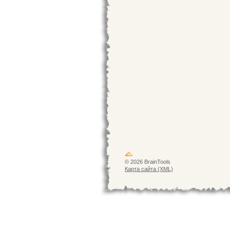
© 2026 BrainTools
Карта сайта (XML)