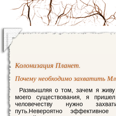
Колонизация Планет
.
Почему необходимо захватить М
Размышляя о том, зачем я живу
моего существования, я прише
человечеству нужно захва
путь.Невероятно эффективное 