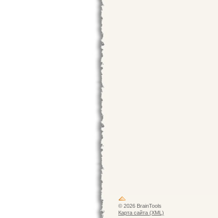
© 2026 BrainTools
Карта сайта (XML)