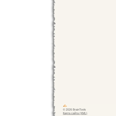
© 2026 BrainTools
Карта сайта (XML)