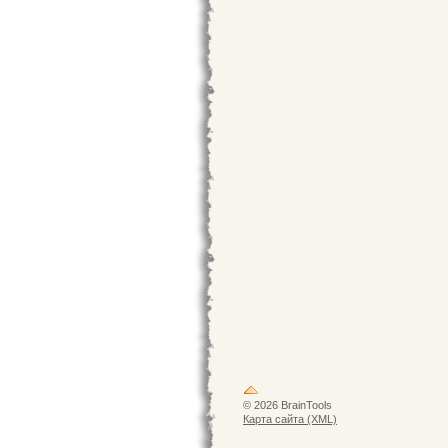
© 2026 BrainTools
Карта сайта (XML)