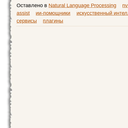
Оставлено в
Natural Language Processing
nv
assist
ии-помощники
искусственный интел
сервисы
плагины