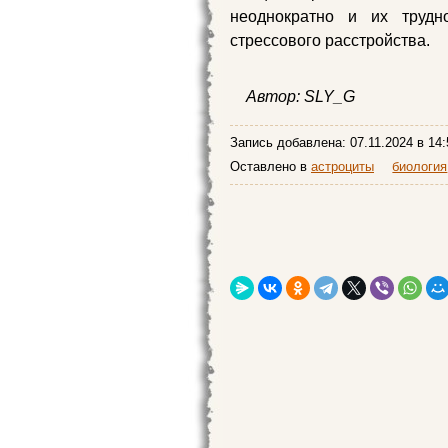
неоднократно и их трудно
стрессового расстройства.
Автор: SLY_G
Запись добавлена:
07.11.2024
в 14:
Оставлено в
астроциты
биология