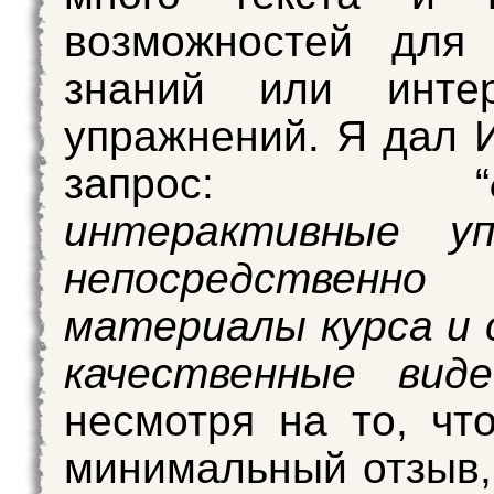
возможностей для 
знаний или интер
упражнений. Я дал 
запрос: “
интерактивные уп
непосредств
материалы курса и 
качественные виде
несмотря на то, чт
минимальный отзыв,