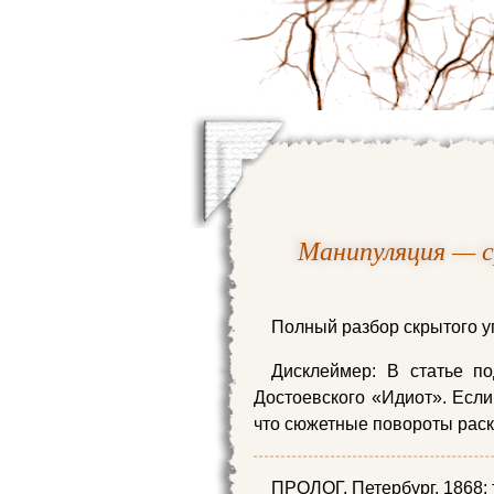
Манипуляция — с
Полный разбор скрытого 
Дисклеймер: В статье п
Достоевского «Идиот». Если
что сюжетные повороты рас
ПРОЛОГ. Петербург, 1868: 