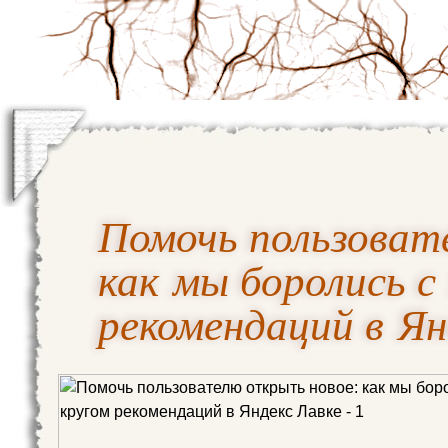
Помочь пользоват
как мы боролись с
рекомендаций в Ян