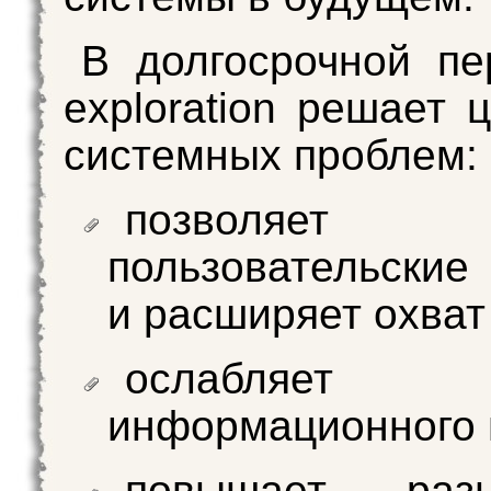
В долгосрочной пе
exploration решает 
системных проблем:
позволяет
пользовательские
и расширяет охват
ослабляет 
информационного 
повышает разн