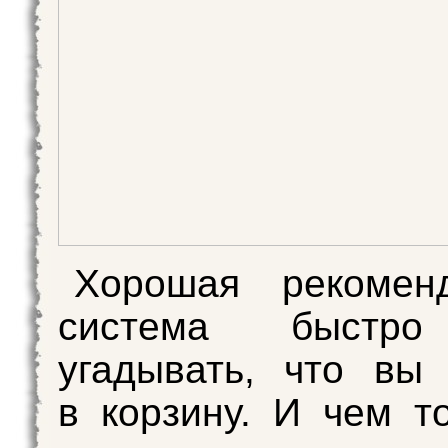
Хорошая рекоменд
система быстро
угадывать, что вы
в корзину. И чем т