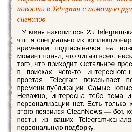
новости в Telegram с помощью pgv
сигналов
У меня накопилось 23 Telegram-к
что я специально их коллекционир
временем подписывался на нов
момент понял, что читаю всего нес
того, что приходит. Остальное пр
в поисках чего-то интересного.
простая. Telegram показывает п
времени публикации. Самые новые 
Неважно, интересна тебе тема и
персонализации нет. Есть только 
этого появился CleanNews — бот, 
посты из ваших Telegram-канал
персональную подборку.