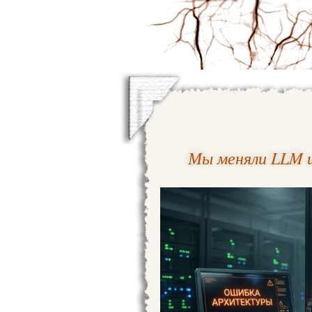
Мы меняли LLM и