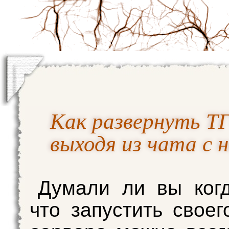
Как развернуть ТГ
выходя из чата с 
Думали ли вы когд
что запустить своег