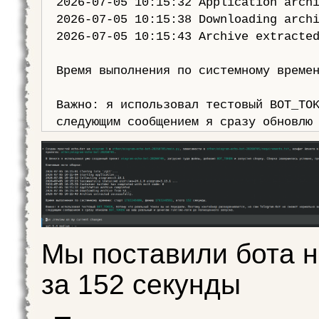
  2026-07-05 10:15:32 Application archi
  2026-07-05 10:15:38 Downloading archi
  2026-07-05 10:15:43 Archive extracted
  Время выполнения по системному времен
  Важно: я использовал тестовый BOT_TOK
Мы поставили бота н
за 152 секунды