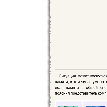
Ситуация может коснуться
памяти, в том числе умных т
доля памяти в общей спец
пояснил представитель комп