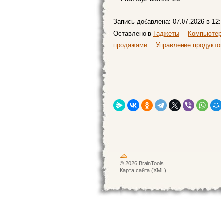
Запись добавлена:
07.07.2026
в 12:
Оставлено в
Гаджеты
Компьютер
продажами
Управление продукт
© 2026 BrainTools
Карта сайта (XML)