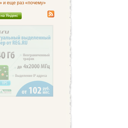
» и еще раз «почему»