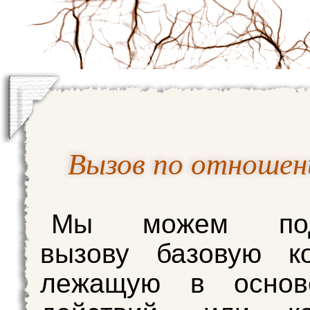
Вызов по отношени
Мы можем подв
вызову базовую ко
лежащую в основ