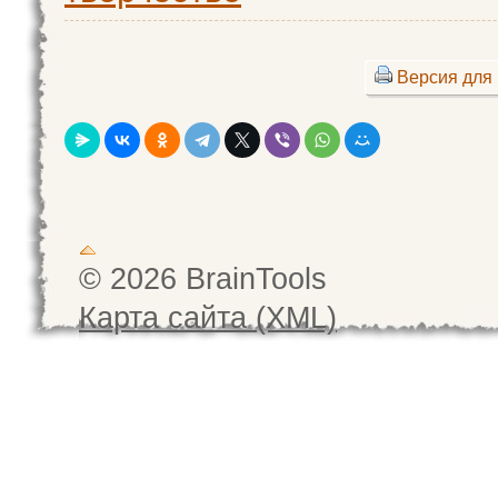
Версия для 
© 2026 BrainTools
Карта сайта (XML)